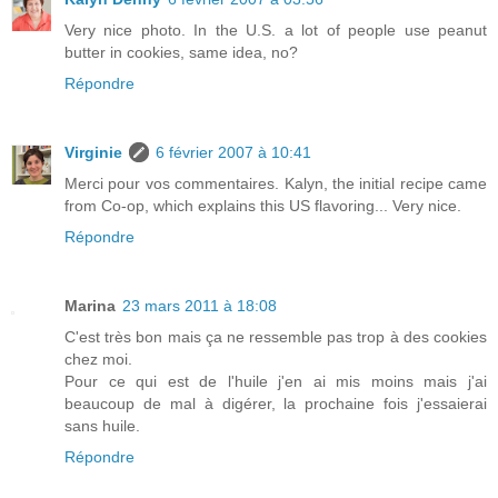
Very nice photo. In the U.S. a lot of people use peanut
butter in cookies, same idea, no?
Répondre
Virginie
6 février 2007 à 10:41
Merci pour vos commentaires. Kalyn, the initial recipe came
from Co-op, which explains this US flavoring... Very nice.
Répondre
Marina
23 mars 2011 à 18:08
C'est très bon mais ça ne ressemble pas trop à des cookies
chez moi.
Pour ce qui est de l'huile j'en ai mis moins mais j'ai
beaucoup de mal à digérer, la prochaine fois j'essaierai
sans huile.
Répondre