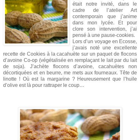
était notre invité, dans le
cadre de l’atelier Art
contemporain que j’anime
dans mon lycée. Et pour
clore son intervention, j’ai
pensé à une pause-cookies.
Lors d’un voyage en Ecosse,
j’avais noté une excellente
recette de Cookies à la cacahuète sur un paquet de flocons
d’avoine Co-op (végétalisée en remplaçant le lait par du lait
de soja). J’achète flocons d’avoine, cacahuètes non
décortiquées et en beurre, me mets aux fourneaux. Tête de
linotte ! Où est la margarine ? Heureusement que l’huile
d’olive est là pour rattraper le coup…