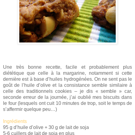
Une très bonne recette, facile et probablement plus
diététique que celle à la margarine, notamment si cette
dernière est à base d’huiles hydrogénées. On ne sent pas le
goût de l’huile d’olive et la consistance semble similaire à
celle des traditionnels cookies – je dis « semble » car,
seconde erreur de la journée, j’ai oublié mes biscuits dans
le four (lesquels ont cuit 10 minutes de trop, soit le temps de
s’affermir quelque peu…)
Ingrédients
95 g d’huile d’olive + 30 g de lait de soja
5-6 cuillers de lait de soja en plus