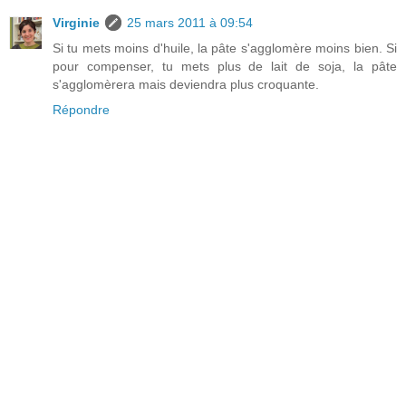
Virginie
25 mars 2011 à 09:54
Si tu mets moins d'huile, la pâte s'agglomère moins bien. Si
pour compenser, tu mets plus de lait de soja, la pâte
s'agglomèrera mais deviendra plus croquante.
Répondre