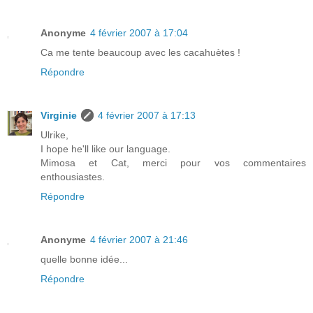
Anonyme
4 février 2007 à 17:04
Ca me tente beaucoup avec les cacahuètes !
Répondre
Virginie
4 février 2007 à 17:13
Ulrike,
I hope he'll like our language.
Mimosa et Cat, merci pour vos commentaires
enthousiastes.
Répondre
Anonyme
4 février 2007 à 21:46
quelle bonne idée...
Répondre