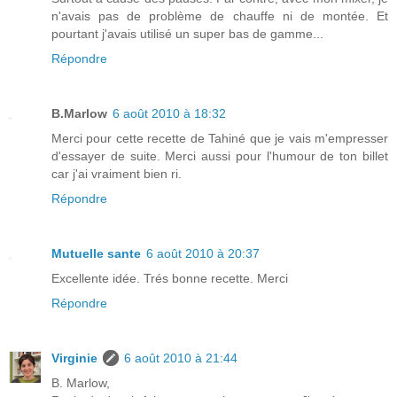
n'avais pas de problème de chauffe ni de montée. Et
pourtant j'avais utilisé un super bas de gamme...
Répondre
B.Marlow
6 août 2010 à 18:32
Merci pour cette recette de Tahiné que je vais m'empresser
d'essayer de suite. Merci aussi pour l'humour de ton billet
car j'ai vraiment bien ri.
Répondre
Mutuelle sante
6 août 2010 à 20:37
Excellente idée. Trés bonne recette. Merci
Répondre
Virginie
6 août 2010 à 21:44
B. Marlow,