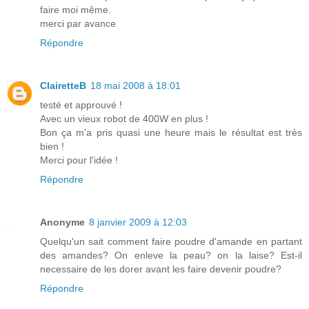
faire moi même.
merci par avance
Répondre
ClairetteB
18 mai 2008 à 18:01
testé et approuvé !
Avec un vieux robot de 400W en plus !
Bon ça m'a pris quasi une heure mais le résultat est très
bien !
Merci pour l'idée !
Répondre
Anonyme
8 janvier 2009 à 12:03
Quelqu'un sait comment faire poudre d'amande en partant
des amandes? On enleve la peau? on la laise? Est-il
necessaire de les dorer avant les faire devenir poudre?
Répondre