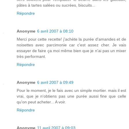
pâtes à tartes salées ou sucrées, biscuits...
Répondre
Anonyme
6 avril 2007 à 08:10
Merci pour cette recette! j'achète la purée d'amandes et de
noisettes avec parcimonie car c'est assez cher. Je vais
essayer de faire ça moi même bien que je n'ai pas un mixer
très performant.
Répondre
Anonyme
6 avril 2007 à 09:49
Pour le moment, je le fais avec un simple mortier. mais il est
vrai, que je n'obtiens pas une purée aussi fine que celle
qu'on peut acheter... A voir.
Répondre
Anonyme
11 avril 2007 à 09:03