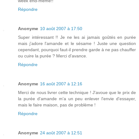
week end-même!!
Répondre
Anonyme
10 août 2007 à 17:50
Super intéressant !! Je ne les ai jamais goûtés en purée
mais j'adore l'amande et le sésame ! Juste une question
cependant, pourquoi faut-il prendre garde à ne pas chauffer
ou cuire la purée ? Merci d'avance.
Répondre
Anonyme
16 août 2007 à 12:16
Merci de nous livrer cette technique ! J'avoue que le prix de
la purée d'amande m'a un peu enlever l'envie d'essayer,
mais le faire maison, pas de problème !
Répondre
Anonyme
24 août 2007 à 12:51