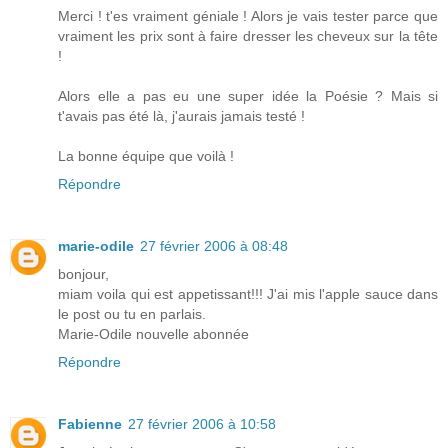
Merci ! t'es vraiment géniale ! Alors je vais tester parce que
vraiment les prix sont à faire dresser les cheveux sur la tête
!
Alors elle a pas eu une super idée la Poésie ? Mais si
t'avais pas été là, j'aurais jamais testé !
La bonne équipe que voilà !
Répondre
marie-odile
27 février 2006 à 08:48
bonjour,
miam voila qui est appetissant!!! J'ai mis l'apple sauce dans
le post ou tu en parlais.
Marie-Odile nouvelle abonnée
Répondre
Fabienne
27 février 2006 à 10:58