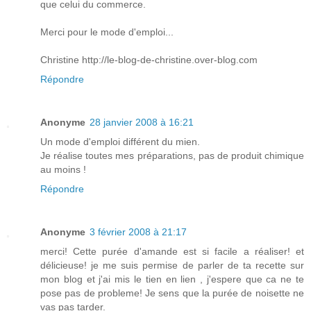
que celui du commerce.
Merci pour le mode d'emploi...
Christine http://le-blog-de-christine.over-blog.com
Répondre
Anonyme
28 janvier 2008 à 16:21
Un mode d'emploi différent du mien.
Je réalise toutes mes préparations, pas de produit chimique
au moins !
Répondre
Anonyme
3 février 2008 à 21:17
merci! Cette purée d'amande est si facile a réaliser! et
délicieuse! je me suis permise de parler de ta recette sur
mon blog et j'ai mis le tien en lien , j'espere que ca ne te
pose pas de probleme! Je sens que la purée de noisette ne
vas pas tarder.