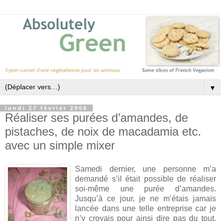
▼
lundi 27 février 2006
Réaliser ses purées d’amandes, de
pistaches, de noix de macadamia etc.
avec un simple mixer
Samedi dernier, une personne m’a
demandé s’il était possible de réaliser
soi-même une purée d’amandes.
Jusqu’à ce jour, je ne m’étais jamais
lancée dans une telle entreprise car je
n’y croyais pour ainsi dire pas du tout.