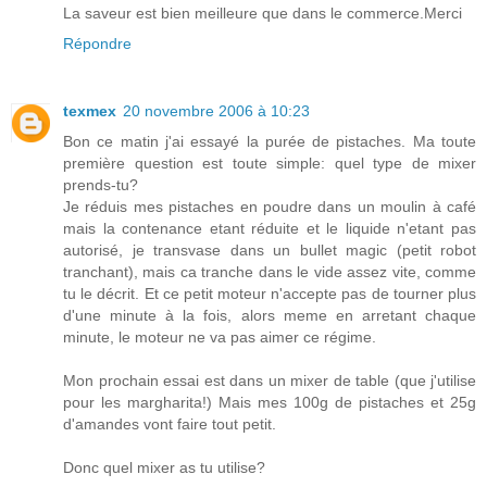
La saveur est bien meilleure que dans le commerce.Merci
Répondre
texmex
20 novembre 2006 à 10:23
Bon ce matin j'ai essayé la purée de pistaches. Ma toute
première question est toute simple: quel type de mixer
prends-tu?
Je réduis mes pistaches en poudre dans un moulin à café
mais la contenance etant réduite et le liquide n'etant pas
autorisé, je transvase dans un bullet magic (petit robot
tranchant), mais ca tranche dans le vide assez vite, comme
tu le décrit. Et ce petit moteur n'accepte pas de tourner plus
d'une minute à la fois, alors meme en arretant chaque
minute, le moteur ne va pas aimer ce régime.
Mon prochain essai est dans un mixer de table (que j'utilise
pour les margharita!) Mais mes 100g de pistaches et 25g
d'amandes vont faire tout petit.
Donc quel mixer as tu utilise?